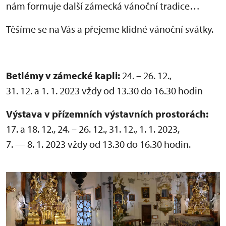
nám formuje další zámecká vánoční tradice…
Těšíme se na Vás a přejeme klidné vánoční svátky.
Betlémy v zámecké kapli:
24. – 26. 12.,
31. 12. a 1. 1. 2023 vždy od 13.30 do 16.30 hodin
Výstava v přízemních výstavních prostorách:
17. a 18. 12., 24. – 26. 12., 31. 12., 1. 1. 2023,
7. — 8. 1. 2023 vždy od 13.30 do 16.30 hodin.