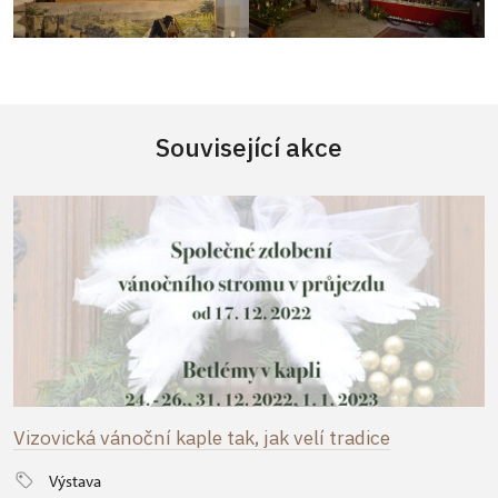
Související akce
Vizovická vánoční kaple tak, jak velí tradice
Výstava