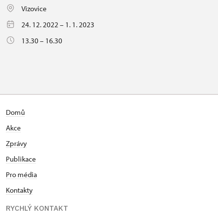
Vizovice
24. 12. 2022 – 1. 1. 2023
13.30 – 16.30
Domů
Akce
Zprávy
Publikace
Pro média
Kontakty
RYCHLÝ KONTAKT