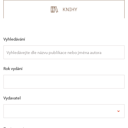
KNIHY
Vyhledávání
Rok vydání
Vydavatel