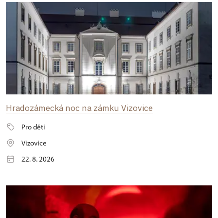
Hradozámecká noc na zámku Vizovice
Pro děti
Vizovice
22. 8. 2026