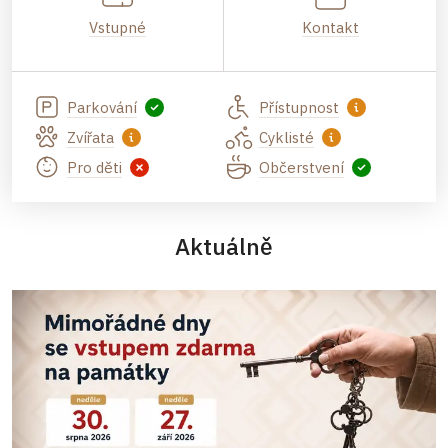
Vstupné
Kontakt
Parkování
Přístupnost
Zvířata
Cyklisté
Pro děti
Občerstvení
Aktuálně