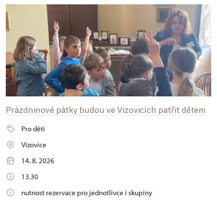
Prázdninové pátky budou ve Vizovicích patřit dětem
Pro děti
Vizovice
14. 8. 2026
13.30
nutnost rezervace pro jednotlivce i skupiny