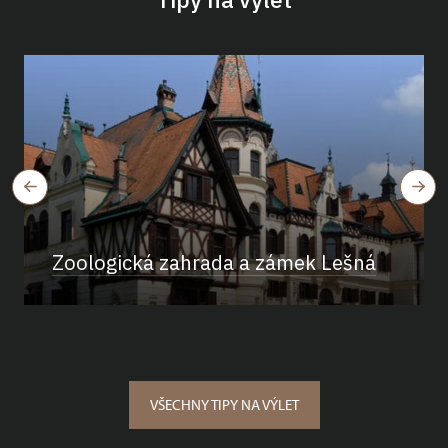
Zoologická zahrada a zámek Lešná
VŠECHNY TIPY NA VÝLET