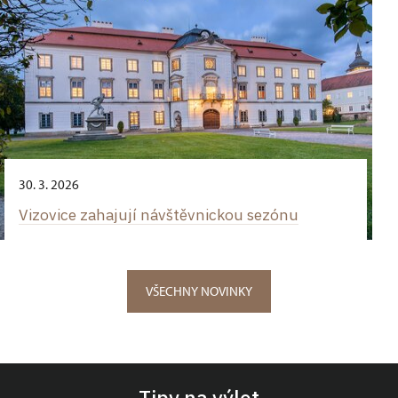
30. 3. 2026
Vizovice zahajují návštěvnickou sezónu
VŠECHNY NOVINKY
Tipy na výlet