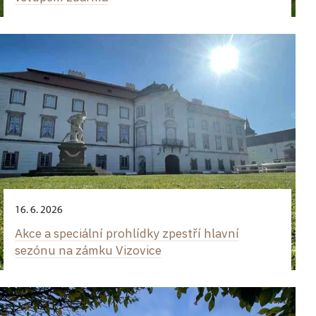
16. 6. 2026
Akce a speciální prohlídky zpestří hlavní
sezónu na zámku Vizovice