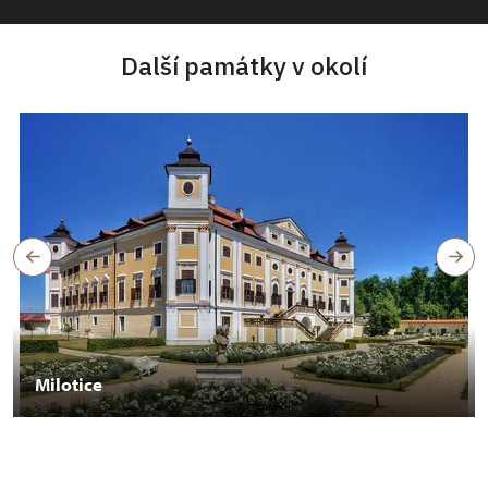
Další památky v okolí
Milotice