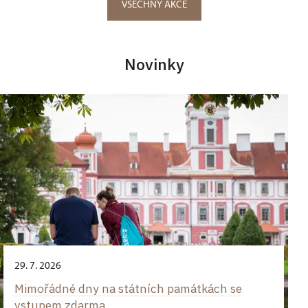
VŠECHNY AKCE
Novinky
29. 7. 2026
Mimořádné dny na státních památkách se
vstupem zdarma