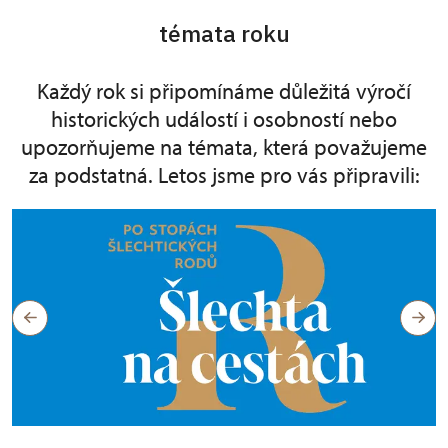
témata roku
Každý rok si připomínáme důležitá výročí
historických událostí i osobností nebo
upozorňujeme na témata, která považujeme
za podstatná. Letos jsme pro vás připravili: