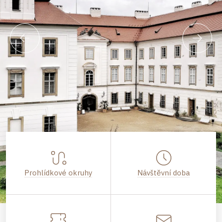
Prohlídkové okruhy
Návštěvní doba