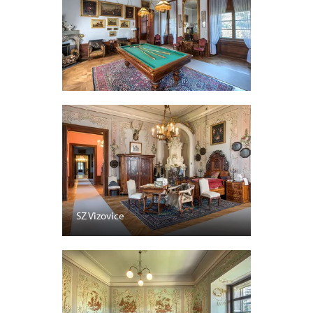
SZ Vizovice