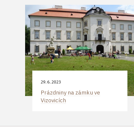
29. 6. 2023
Prázdniny na zámku ve
Vizovicích