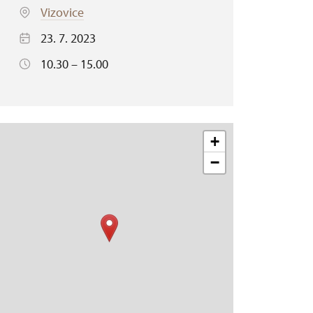
Vizovice
23. 7. 2023
10.30 – 15.00
+
−