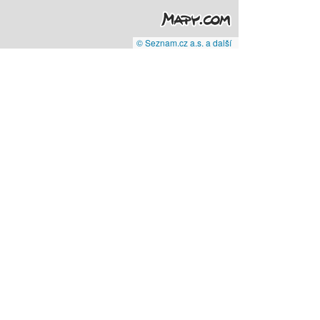
© Seznam.cz a.s. a další