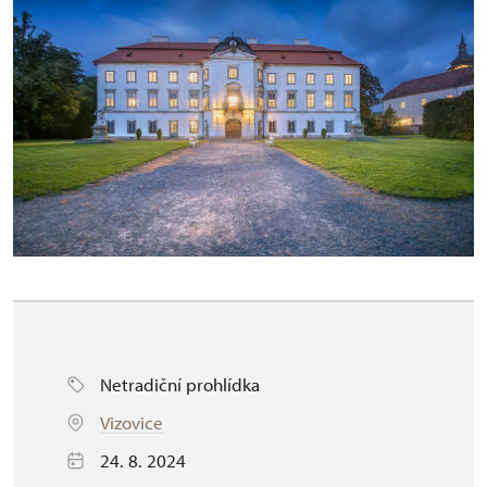
Netradiční prohlídka
Vizovice
24. 8. 2024