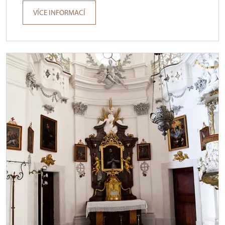
VÍCE INFORMACÍ