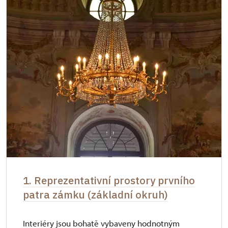
1. Reprezentativní prostory prvního
patra zámku (základní okruh)
Interiéry jsou bohatě vybaveny hodnotným