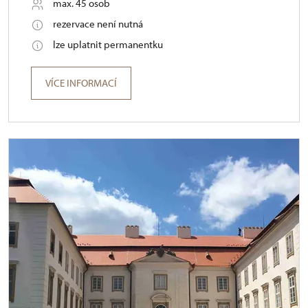
max. 45 osob
rezervace není nutná
lze uplatnit permanentku
VÍCE INFORMACÍ