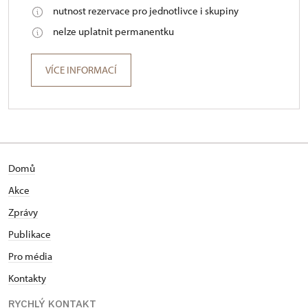
nutnost rezervace pro jednotlivce i skupiny
nelze uplatnit permanentku
VÍCE INFORMACÍ
Domů
Akce
Zprávy
Publikace
Pro média
Kontakty
RYCHLÝ KONTAKT