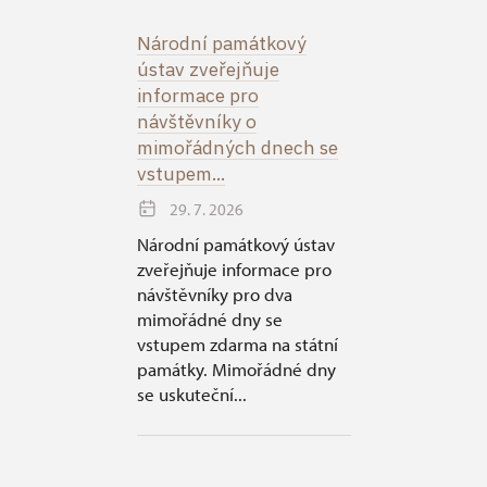
Národní památkový
ústav zveřejňuje
informace pro
návštěvníky o
mimořádných dnech se
vstupem...
29. 7. 2026
Národní památkový ústav
zveřejňuje informace pro
návštěvníky pro dva
mimořádné dny se
vstupem zdarma na státní
památky. Mimořádné dny
se uskuteční...