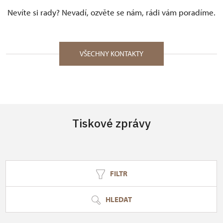
Nevíte si rady? Nevadí, ozvěte se nám, rádi vám poradíme.
VŠECHNY KONTAKTY
Tiskové zprávy
FILTR
HLEDAT