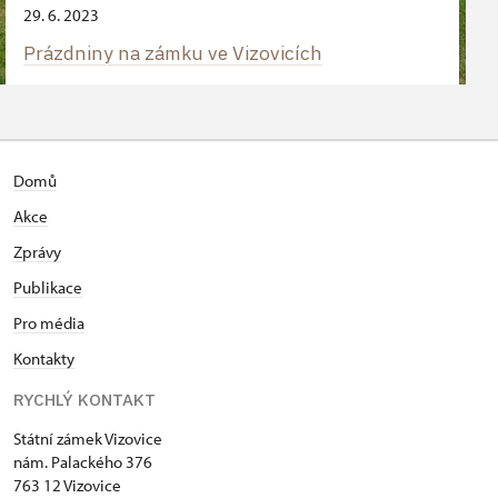
29. 6. 2023
Prázdniny na zámku ve Vizovicích
Domů
Akce
Zprávy
Publikace
Pro média
Kontakty
RYCHLÝ KONTAKT
Státní zámek Vizovice
nám. Palackého 376
763 12 Vizovice