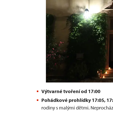
Výtvarné tvoření od 17:00
Pohádkové prohlídky 17:05, 17:
rodiny s malými dětmi. Neprochází