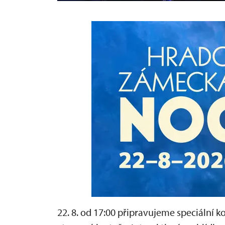
22. 8. od 17:00 připravujeme speciální 