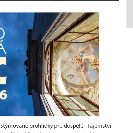
kostýmované prohlídky pro dospělé - Tajemství