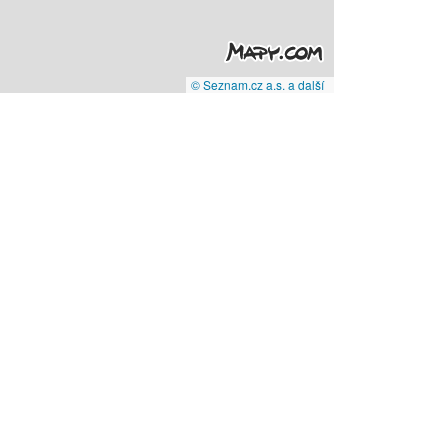
© Seznam.cz a.s. a další