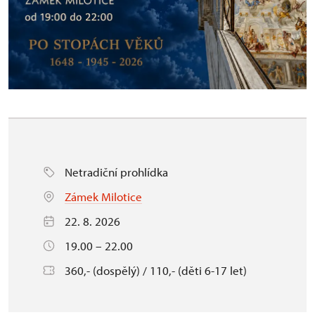
Netradiční prohlídka
Zámek Milotice
22. 8. 2026
19.00 – 22.00
360,- (dospělý) / 110,- (děti 6-17 let)