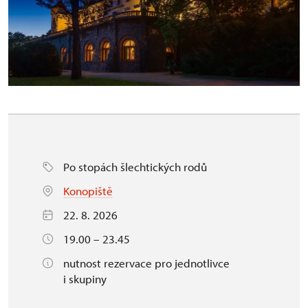
Po stopách šlechtických rodů
Konopiště
22. 8. 2026
19.00 – 23.45
nutnost rezervace pro jednotlivce
i skupiny