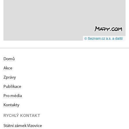
© Seznam.cz a.s. a další
Domů
Akce
Zprávy
Publikace
Pro média
Kontakty
RYCHLÝ KONTAKT
Státní zámek Vizovice