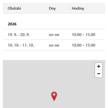
Období
Dny
Hodiny
2026
19. 9. - 20. 9.
so–ne
10.00 – 15.00
10. 10. - 11. 10.
so–ne
10.00 – 15.00
+
−