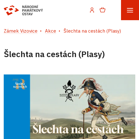
Zámek Vizovice
Akce
Šlechta na cestách (Plasy)
Šlechta na cestách (Plasy)