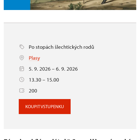
Po stopách šlechtických rodů
Plasy
5. 9. 2026 – 6. 9. 2026
13.30 – 15.00
200
KOUPIT VSTUPENKU