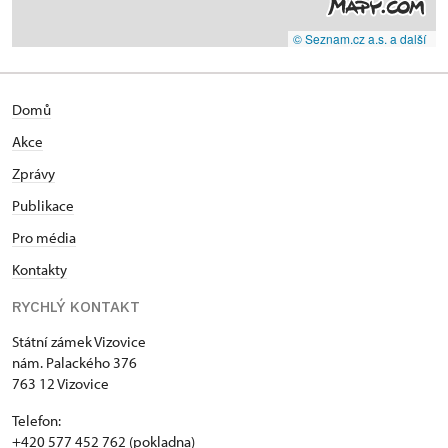
© Seznam.cz a.s. a další
Domů
Akce
Zprávy
Publikace
Pro média
Kontakty
RYCHLÝ KONTAKT
Státní zámek Vizovice
nám. Palackého 376
763 12 Vizovice
Telefon:
+420 577 452 762 (pokladna)