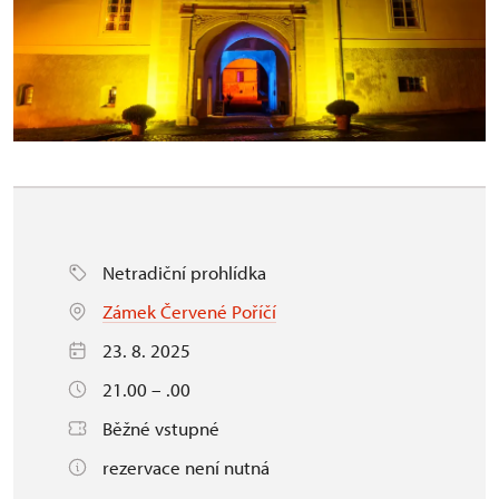
Netradiční prohlídka
Zámek Červené Poříčí
23. 8. 2025
21.00 – .00
Běžné vstupné
rezervace není nutná