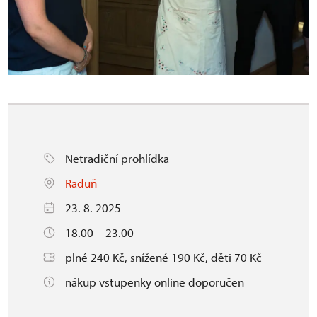
Netradiční prohlídka
Raduň
23. 8. 2025
18.00 – 23.00
plné 240 Kč, snížené 190 Kč, děti 70 Kč
nákup vstupenky online doporučen