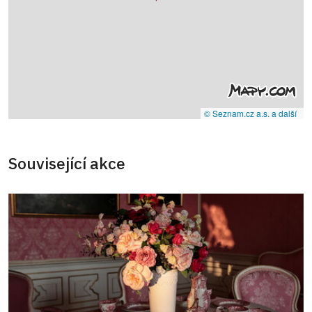
© Seznam.cz a.s. a další
Související akce