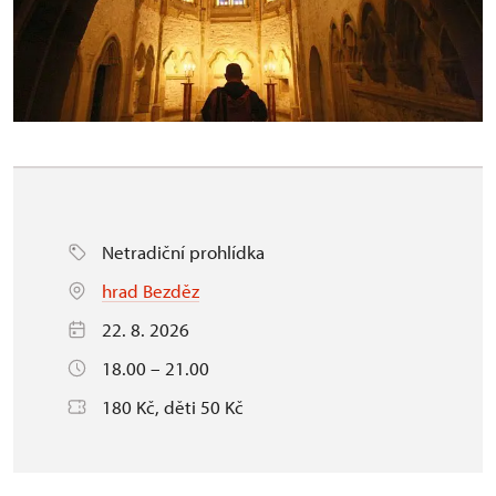
Netradiční prohlídka
hrad Bezděz
22. 8. 2026
18.00 – 21.00
180 Kč, děti 50 Kč