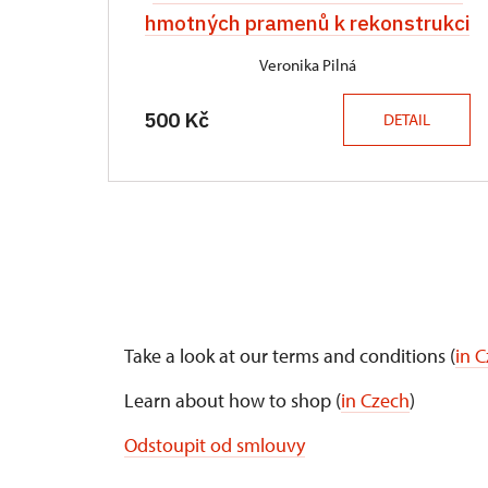
hmotných pramenů k rekonstrukci
Veronika Pilná
500 Kč
DETAIL
Take a look at our terms and conditions (
in 
Learn about how to shop (
in Czech
)
Odstoupit od smlouvy