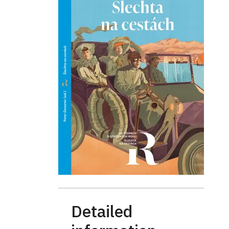
Detailed