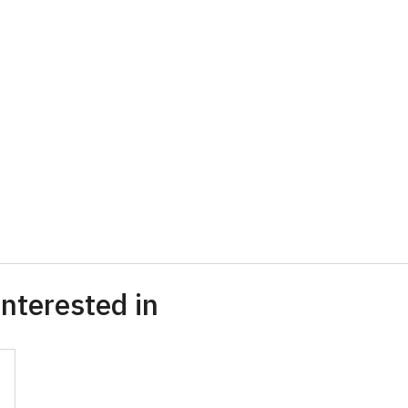
nterested in