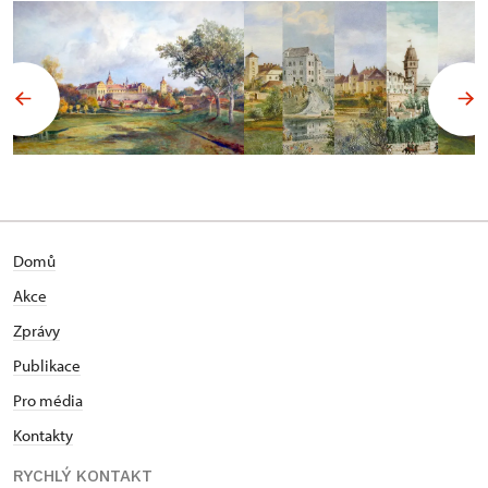
Domů
Akce
Zprávy
Publikace
Pro média
Kontakty
RYCHLÝ KONTAKT