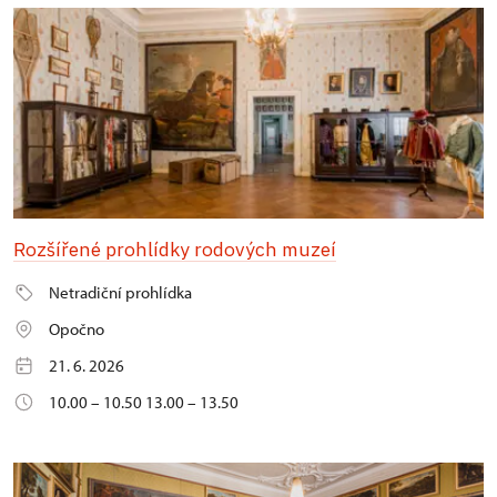
Rozšířené prohlídky rodových muzeí
Netradiční prohlídka
Opočno
21. 6. 2026
10.00 – 10.50 13.00 – 13.50