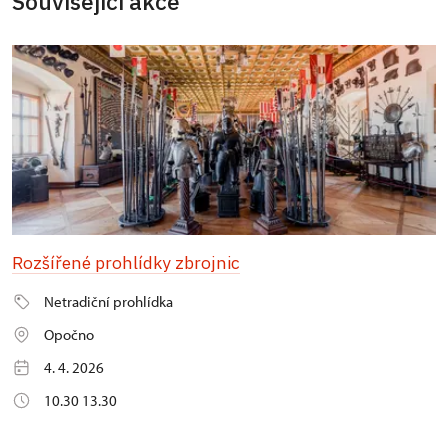
Související akce
Rozšířené prohlídky zbrojnic
Netradiční prohlídka
Opočno
4. 4. 2026
10.30 13.30