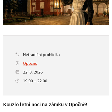
Netradiční prohlídka
Opočno
22. 8. 2026
19.00 – 22.00
Kouzlo letní noci na zámku v Opočně!