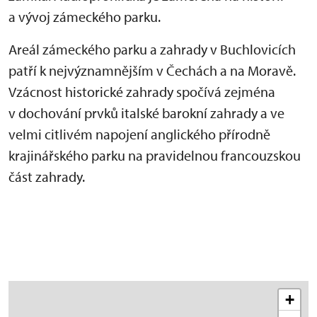
a vývoj zámeckého parku.
Areál zámeckého parku a zahrady v Buchlovicích
patří k nejvýznamnějším v Čechách a na Moravě.
Vzácnost historické zahrady spočívá zejména
v dochování prvků italské barokní zahrady a ve
velmi citlivém napojení anglického přírodně
krajinářského parku na pravidelnou francouzskou
část zahrady.
+