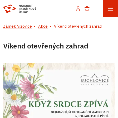
Zámek Vizovice
Akce
Víkend otevřených zahrad
Víkend otevřených zahrad