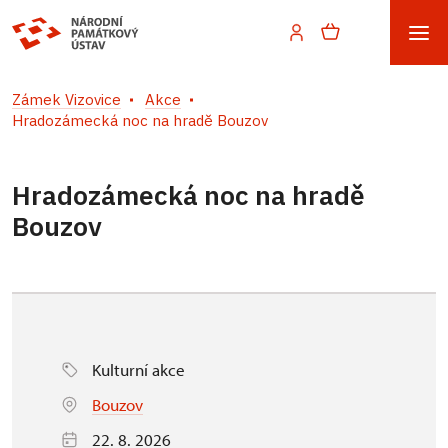
Zámek Vizovice
Akce
Hradozámecká noc na hradě Bouzov
Hradozámecká noc na hradě
Bouzov
Kulturní akce
Bouzov
22. 8. 2026