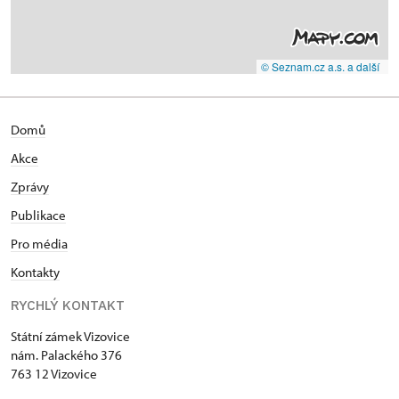
© Seznam.cz a.s. a další
Domů
Akce
Zprávy
Publikace
Pro média
Kontakty
RYCHLÝ KONTAKT
Státní zámek Vizovice
nám. Palackého 376
763 12 Vizovice