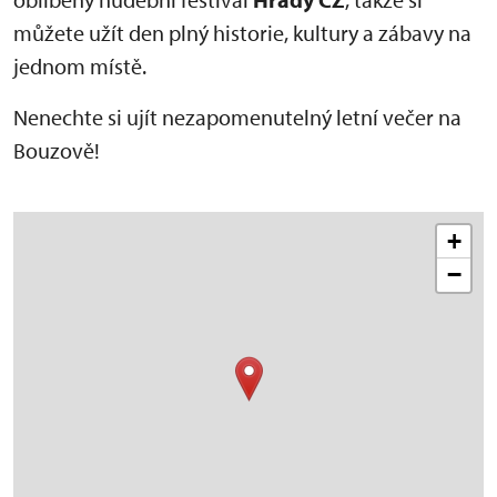
můžete užít den plný historie, kultury a zábavy na
jednom místě.
Nenechte si ujít nezapomenutelný letní večer na
Bouzově!
+
−