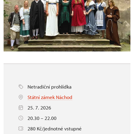
Netradiční prohlídka
Státní zámek Náchod
25. 7. 2026
20.30 – 22.00
280 Kč/jednotné vstupné