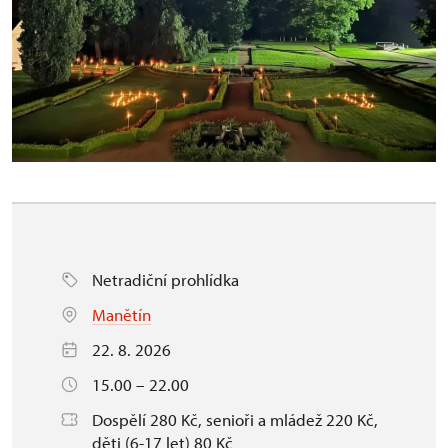
Netradiční prohlídka
Manětín
22. 8. 2026
15.00 – 22.00
Dospělí 280 Kč, senioři a mládež 220 Kč,
děti (6-17 let) 80 Kč