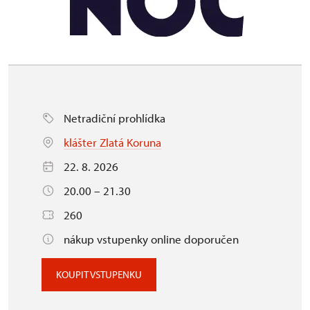
Netradiční prohlídka
klášter Zlatá Koruna
22. 8. 2026
20.00 – 21.30
260
nákup vstupenky online doporučen
KOUPIT VSTUPENKU