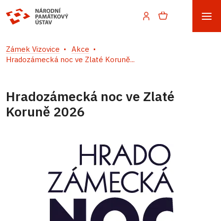
Zámek Vizovice
Akce
Hradozámecká noc ve Zlaté Koruně...
Hradozámecká noc ve Zlaté
Koruně 2026