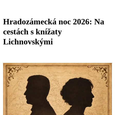
Hradozámecká noc 2026: Na
cestách s knížaty
Lichnovskými