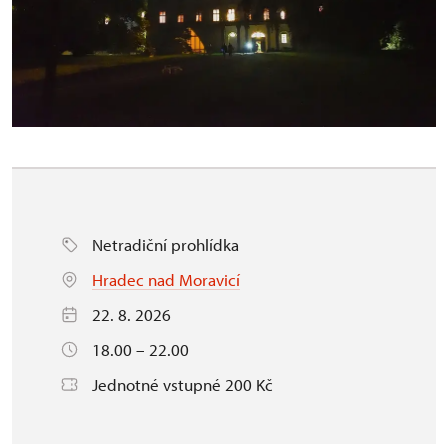
Netradiční prohlídka
Hradec nad Moravicí
22. 8. 2026
18.00 – 22.00
Jednotné vstupné 200 Kč