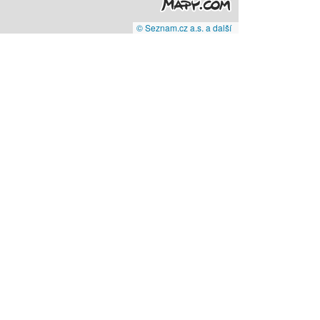
© Seznam.cz a.s. a další