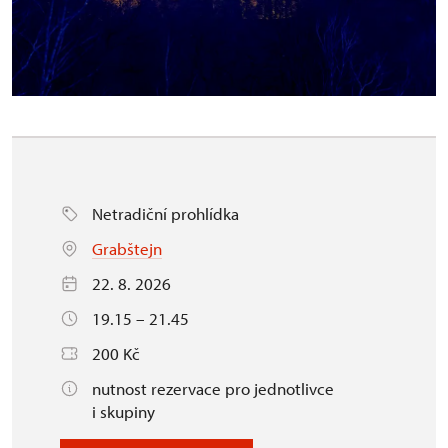
Netradiční prohlídka
Grabštejn
22. 8. 2026
19.15 – 21.45
200 Kč
nutnost rezervace pro jednotlivce
i skupiny