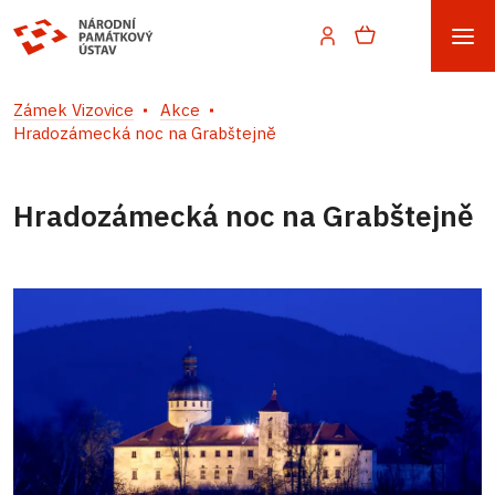
Zámek Vizovice
Akce
Hradozámecká noc na Grabštejně
Hradozámecká noc na Grabštejně