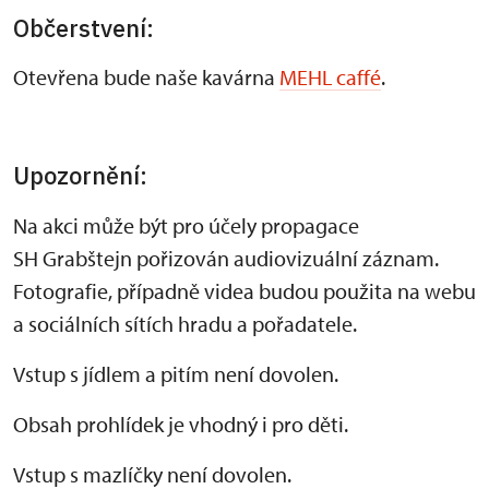
Občerstvení:
Otevřena bude naše kavárna
MEHL caffé
.
Upozornění:
Na akci může být pro účely propagace
SH Grabštejn pořizován audiovizuální záznam.
Fotografie, případně videa budou použita na webu
a sociálních sítích hradu a pořadatele.
Vstup s jídlem a pitím není dovolen.
Obsah prohlídek je vhodný i pro děti.
Vstup s mazlíčky není dovolen.