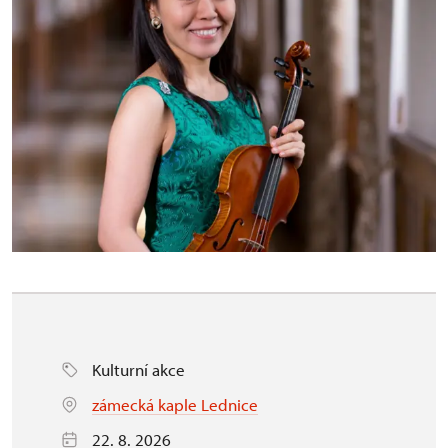
Kulturní akce
zámecká kaple Lednice
22. 8. 2026