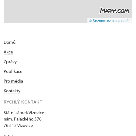
© Seznam.cz a.s. a další
Domů
Akce
Zprávy
Publikace
Pro média
Kontakty
RYCHLÝ KONTAKT
Státní zámek Vizovice
nám. Palackého 376
763 12 Vizovice