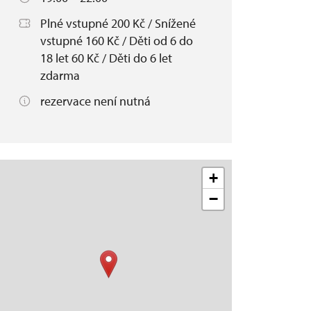
Plné vstupné 200 Kč / Snížené
vstupné 160 Kč / Děti od 6 do
18 let 60 Kč / Děti do 6 let
zdarma
rezervace není nutná
+
−