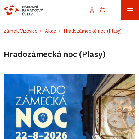
Zámek Vizovice
Akce
Hradozámecká noc (Plasy)
Hradozámecká noc (Plasy)