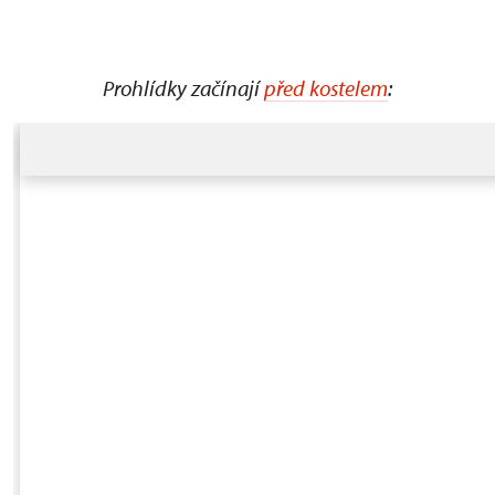
Prohlídky začínají
před kostelem
: