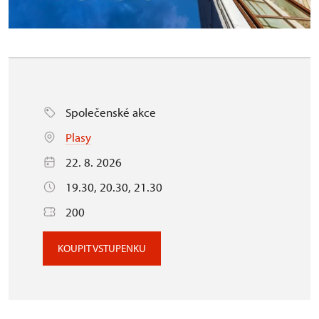
Společenské akce
Plasy
22. 8. 2026
19.30, 20.30, 21.30
200
KOUPIT VSTUPENKU