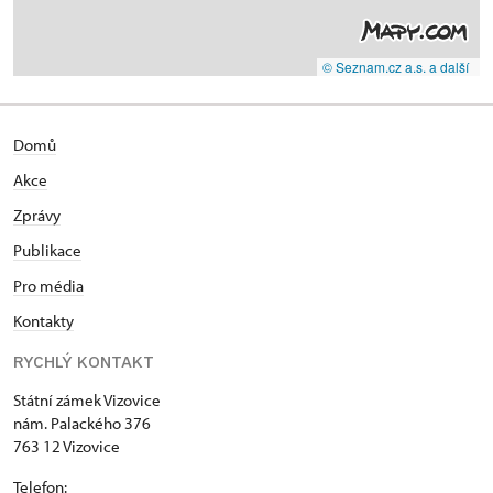
© Seznam.cz a.s. a další
Domů
Akce
Zprávy
Publikace
Pro média
Kontakty
RYCHLÝ KONTAKT
Státní zámek Vizovice
nám. Palackého 376
763 12 Vizovice
Telefon: