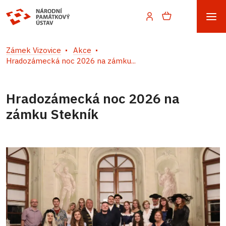
Zámek Vizovice
Akce
Hradozámecká noc 2026 na zámku...
Hradozámecká noc 2026 na
zámku Stekník