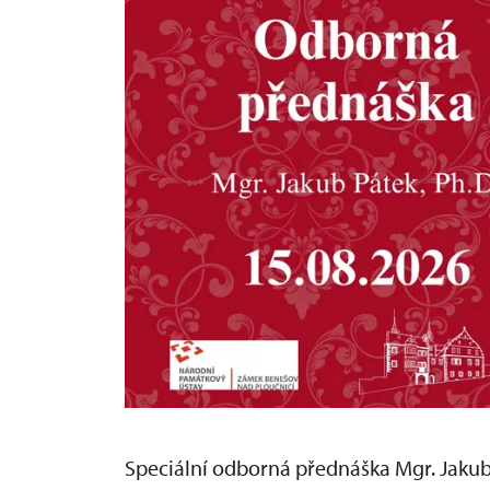
Speciální odborná přednáška Mgr. Jakub