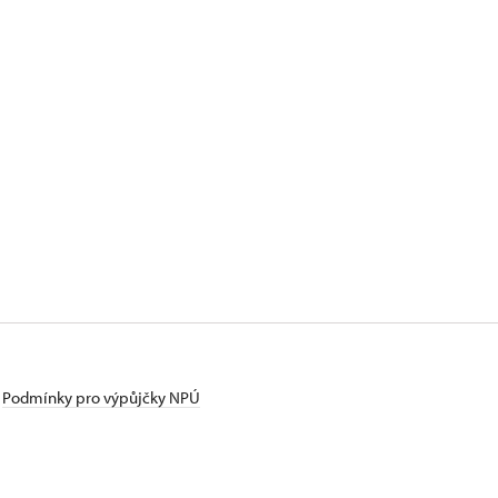
Podmínky pro výpůjčky NPÚ