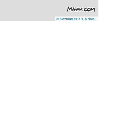
© Seznam.cz a.s. a další