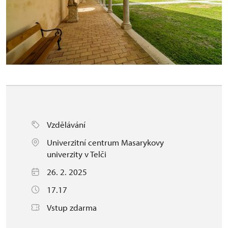
Vzdělávání
Univerzitní centrum Masarykovy
univerzity v Telči
26. 2. 2025
17.17
Vstup zdarma