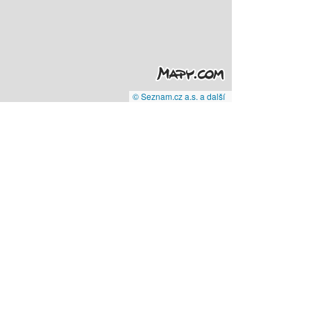
© Seznam.cz a.s. a další