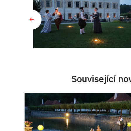
Související no