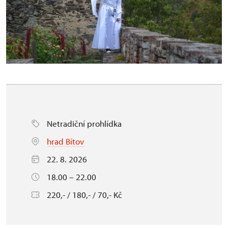
Netradiční prohlídka
hrad Bítov
22. 8. 2026
18.00 – 22.00
220,- / 180,- / 70,- Kč