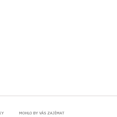
KY
MOHLO BY VÁS ZAJÍMAT