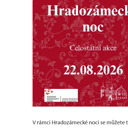
V rámci Hradozámecké noci se můžete 