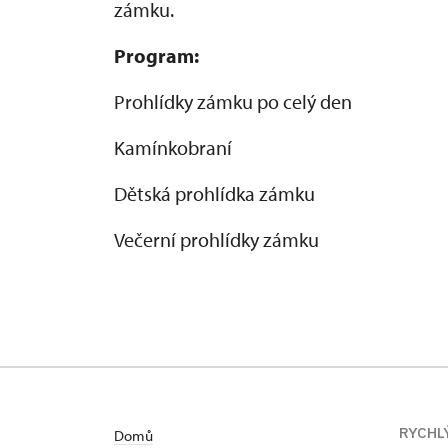
zámku.
Program:
Prohlídky zámku po celý den
Kamínkobraní
Dětská prohlídka zámku
Večerní prohlídky zámku
RYCHL
Domů