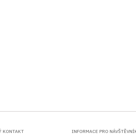
Ý KONTAKT
INFORMACE PRO NÁVŠTĚVNÍ