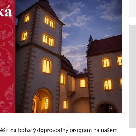
těšit na bohatý doprovodný program na našem