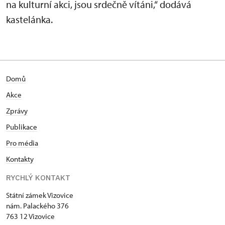
na kulturní akci, jsou srdečně vítáni,“ dodává
kastelánka.
Domů
Akce
Zprávy
Publikace
Pro média
Kontakty
RYCHLÝ KONTAKT
Státní zámek Vizovice
nám. Palackého 376
763 12 Vizovice