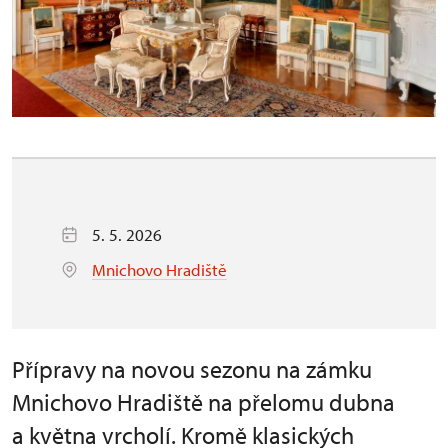
5. 5. 2026
Mnichovo Hradiště
Přípravy na novou sezonu na zámku
Mnichovo Hradiště na přelomu dubna
a května vrcholí. Kromě klasických