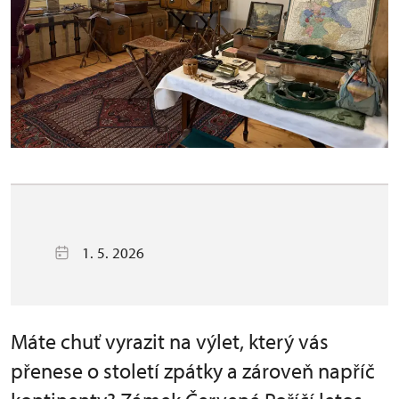
1. 5. 2026
Máte chuť vyrazit na výlet, který vás
přenese o století zpátky a zároveň napříč