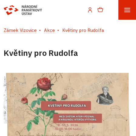
Zámek Vizovice
Akce
Květiny pro Rudolfa
Květiny pro Rudolfa