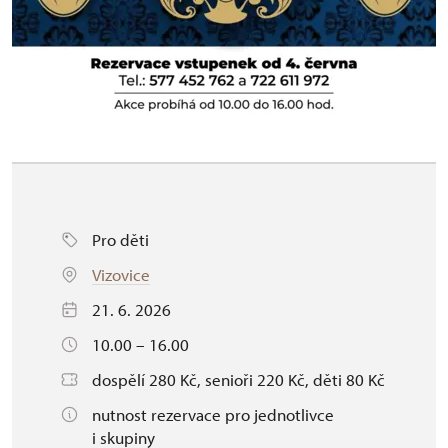
Pro děti
Vizovice
21. 6. 2026
10.00 – 16.00
dospělí 280 Kč, senioři 220 Kč, děti 80 Kč
nutnost rezervace pro jednotlivce
i skupiny